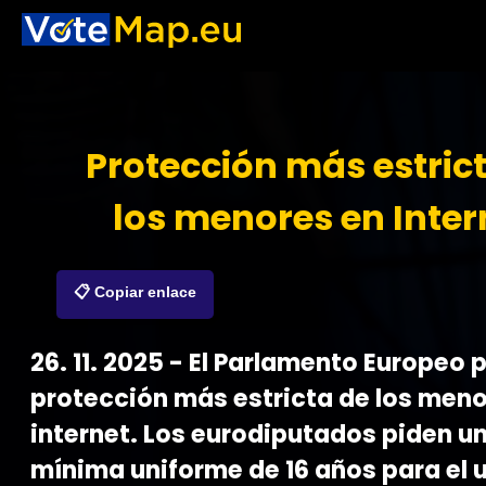
Protección más estric
los menores en Inter
📋 Copiar enlace
26. 11. 2025 - El Parlamento Europeo 
protección más estricta de los meno
internet. Los eurodiputados piden u
mínima uniforme de 16 años para el u