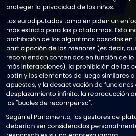
proteger la privacidad de los niños.
Los eurodiputados también piden un enf
más estricto para las plataformas. Esto in
prohibición de los algoritmos basados en 
participación de los menores (es decir, qu
recomiendan contenidos en función de lo
más interacciones), la prohibición de las 
botín y los elementos de juego similares a
apuestas, y la desactivación de funciones
desplazamiento infinito, la reproducción 
los "bucles de recompensa".
Según el Parlamento, los gestores de pla
deberían ser considerados personalment
responsables si una empresa ignora