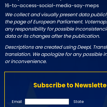
16-to-access-social-media-say-meps
We collect and visually present data publicl
the page of European Parliament. Votemap
any responsibility for possible inconsistenci
data or its changes after the publication.
Descriptions are created using DeepL Tran
translation. We apologize for any possible 
or inconvenience.
Subscribe to Newslette
Email
State