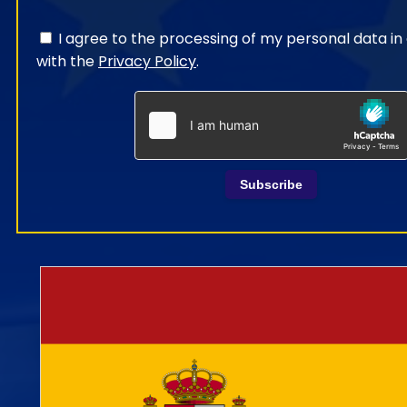
I agree to the processing of my personal data i
with the
Privacy Policy
.
Subscribe