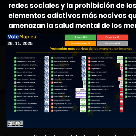
redes sociales y la prohibición de lo
elementos adictivos más nocivos q
amenazan la salud mental de los me