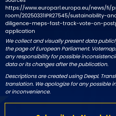
Sources
https://www.europarl.europa.eu/news/fi/p
room/20250331IPR27545/sustainability-a
diligence-meps-fast-track-vote-on-pos
application
We collect and visually present data publicl
the page of European Parliament. Votemap
any responsibility for possible inconsistenci
data or its changes after the publication.
Descriptions are created using DeepL Tran
translation. We apologize for any possible 
or inconvenience.