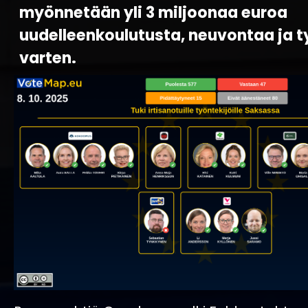
myönnetään yli 3 miljoonaa euroa
uudelleenkoulutusta, neuvontaa ja 
varten.