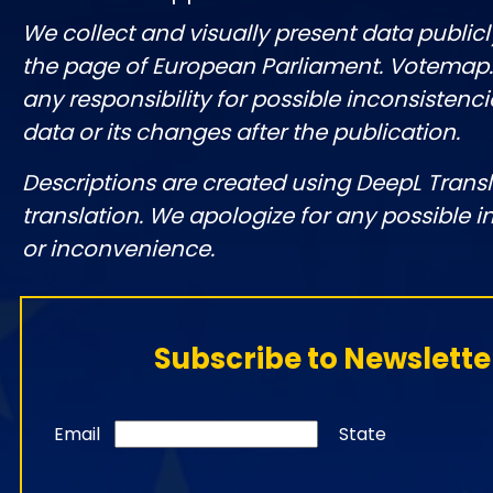
We collect and visually present data publicl
the page of European Parliament. Votemap
any responsibility for possible inconsistenci
data or its changes after the publication.
Descriptions are created using DeepL Tran
translation. We apologize for any possible 
or inconvenience.
Subscribe to Newslette
Email
State