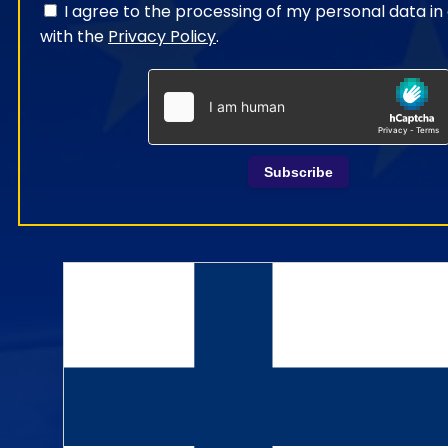
I agree to the processing of my personal data i
with the
Privacy Policy
.
Subscribe