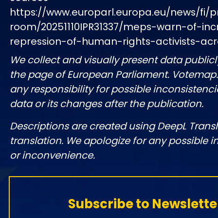
https://www.europarl.europa.eu/news/fi/p
room/20251110IPR31337/meps-warn-of-inc
repression-of-human-rights-activists-ac
We collect and visually present data publicl
the page of European Parliament. Votemap
any responsibility for possible inconsistenci
data or its changes after the publication.
Descriptions are created using DeepL Tran
translation. We apologize for any possible 
or inconvenience.
Subscribe to Newslette