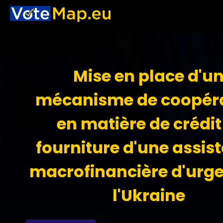
Mise en place d'u
mécanisme de coopér
en matière de crédit
fourniture d'une assis
macrofinancière d'urg
l'Ukraine