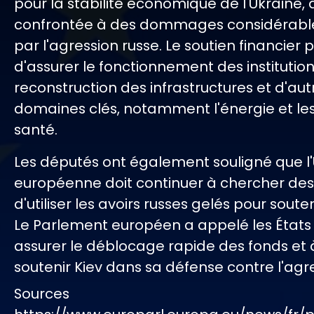
pour la stabilité économique de l'Ukraine, q
confrontée à des dommages considérabl
par l'agression russe. Le soutien financier
d'assurer le fonctionnement des institutions
reconstruction des infrastructures et d'aut
domaines clés, notamment l'énergie et les
santé.
Les députés ont également souligné que l
européenne doit continuer à chercher de
d'utiliser les avoirs russes gelés pour souten
Le Parlement européen a appelé les État
assurer le déblocage rapide des fonds et 
soutenir Kiev dans sa défense contre l'agre
Sources