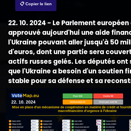
📋 Copier le lien
22. 10. 2024 - Le Parlement européen
approuvé aujourd'hui une aide financ
l'Ukraine pouvant aller jusqu'à 50 mil
d'euros, dont une partie sera couver
actifs russes gelés. Les députés ont
que l'Ukraine a besoin d'un soutien f
stable pour sa défense et sa reconst