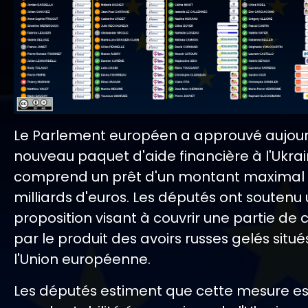
Le Parlement européen a approuvé aujour
nouveau paquet d'aide financière à l'Ukrai
comprend un prêt d'un montant maximal
milliards d'euros. Les députés ont soutenu
proposition visant à couvrir une partie d
par le produit des avoirs russes gelés situ
l'Union européenne.
Les députés estiment que cette mesure est