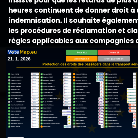
insiste pour que les retards de plus d
heures continuent de donner droit à
indemnisation. Il souhaite également
les procédures de réclamation et clar
règles applicables aux compagnies 