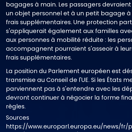
bagages à main. Les passagers devraient a
un objet personnel et à un petit bagage 
frais supplémentaires. Une protection part
s'appliquerait également aux familles ave
aux personnes à mobilité réduite : les pers
accompagnent pourraient s'asseoir à leur
frais supplémentaires.
La position du Parlement européen est dé
transmise au Conseil de l'UE. Si les États
parviennent pas à s'entendre avec les dépu
devront continuer à négocier la forme fina
règles.
Sources
https://www.europarl.europa.eu/news/fr/p