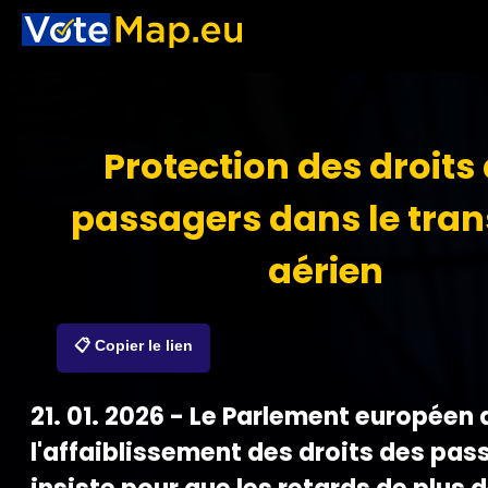
Protection des droits
passagers dans le tran
aérien
📋 Copier le lien
21. 01. 2026 - Le Parlement européen 
l'affaiblissement des droits des pas