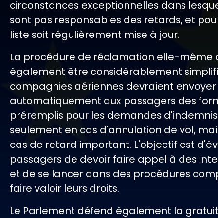
circonstances exceptionnelles dans lesquel
sont pas responsables des retards, et pou
liste soit régulièrement mise à jour.
La procédure de réclamation elle-même 
également être considérablement simplifi
compagnies aériennes devraient envoyer
automatiquement aux passagers des form
préremplis pour les demandes d'indemnis
seulement en cas d'annulation de vol, mai
cas de retard important. L'objectif est d'év
passagers de devoir faire appel à des int
et de se lancer dans des procédures com
faire valoir leurs droits.
Le Parlement défend également la gratui