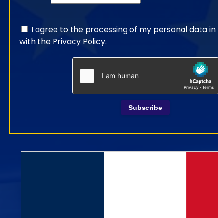
I agree to the processing of my personal data i
with the
Privacy Policy
.
Subscribe