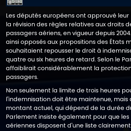
Les députés européens ont approuvé leur p
la révision des règles relatives aux droits d
passagers aériens, en vigueur depuis 2004. 
ainsi opposés aux propositions des États
souhaitaient repousser le droit à indemnis
quatre ou six heures de retard. Selon le Pa
affaiblirait considérablement la protectio
passagers.
Non seulement la limite de trois heures po
l'indemnisation doit être maintenue, mais 
montant actuel, qui dépend de la durée du
Parlement insiste également pour que le
aériennes disposent d'une liste clairement