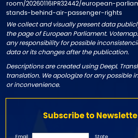
room/20260116IPR32442/european-parlia
stands-behind-air-passenger-rights
We collect and visually present data publicl
the page of European Parliament. Votemap
any responsibility for possible inconsistenci
data or its changes after the publication.
Descriptions are created using DeepL Tran
translation. We apologize for any possible 
or inconvenience.
Subscribe to Newslette
Email
State