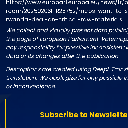
https://www.europarl.europa.eu/news/fr/p
room/20250206IPR26752/meps-want-to-
rwanda-deal-on-critical-raw-materials
We collect and visually present data publicl
the page of European Parliament. Votemap
any responsibility for possible inconsistenci
data or its changes after the publication.
Descriptions are created using DeepL Tran
translation. We apologize for any possible 
or inconvenience.
Subscribe to Newslette