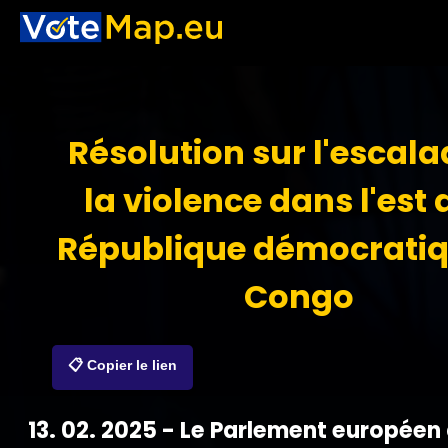
Résolution sur l'escala
la violence dans l'est 
République démocratiq
Congo
📋 Copier le lien
13. 02. 2025 - Le Parlement européen