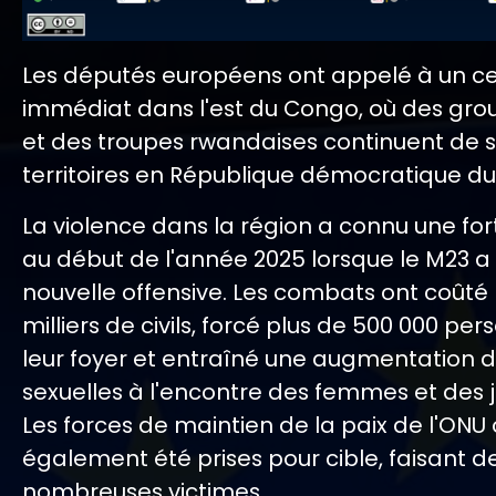
Les députés européens ont appelé à un ce
immédiat dans l'est du Congo, où des gro
et des troupes rwandaises continuent de 
territoires en République démocratique d
La violence dans la région a connu une fo
au début de l'année 2025 lorsque le M23 a
nouvelle offensive. Les combats ont coûté 
milliers de civils, forcé plus de 500 000 per
leur foyer et entraîné une augmentation d
sexuelles à l'encontre des femmes et des je
Les forces de maintien de la paix de l'ONU
également été prises pour cible, faisant d
nombreuses victimes.