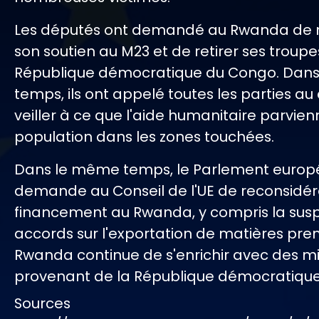
Les députés ont demandé au Rwanda de m
son soutien au M23 et de retirer ses troupe
République démocratique du Congo. Dan
temps, ils ont appelé toutes les parties au 
veiller à ce que l'aide humanitaire parvien
population dans les zones touchées.
Dans le même temps, le Parlement euro
demande au Conseil de l'UE de reconsidér
financement au Rwanda, y compris la sus
accords sur l'exportation de matières premi
Rwanda continue de s'enrichir avec des m
provenant de la République démocratiqu
Sources