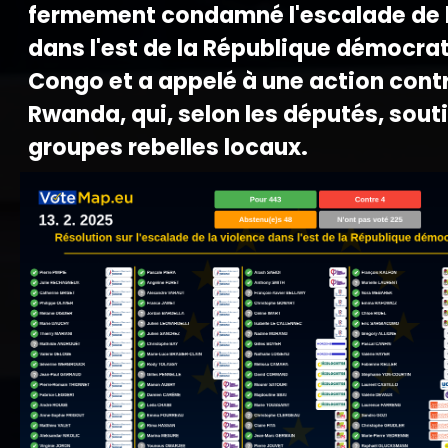
fermement condamné l'escalade de l
dans l'est de la République démocra
Congo et a appelé à une action contr
Rwanda, qui, selon les députés, souti
groupes rebelles locaux.