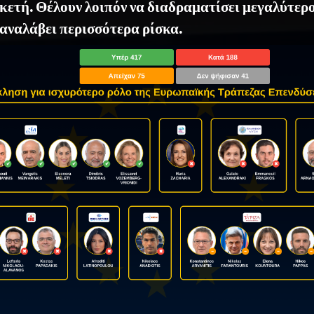
κετή. Θέλουν λοιπόν να διαδραματίσει μεγαλύτερο
 αναλάβει περισσότερα ρίσκα.