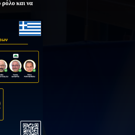
 ρόλο και να