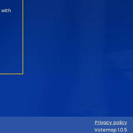
 with
Privacy policy
Votemap 1.0.5