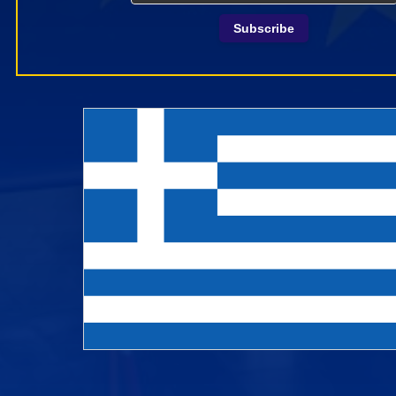
Subscribe