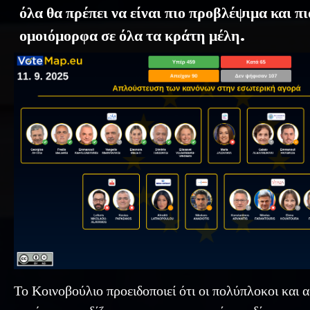
όλα θα πρέπει να είναι πιο προβλέψιμα και πι
ομοιόμορφα σε όλα τα κράτη μέλη.
Το Κοινοβούλιο προειδοποιεί ότι οι πολύπλοκοι και 