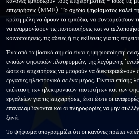
κανόνες εμποδίζουν τους επιχειρηματίες - ιδίως τις μ
επιχειρήσεις (ΜΜΕ). Το σχέδιο ψηφίσματος καλεί τη
κράτη μέλη να άρουν τα εμπόδια, να συντομεύσουν τ
να εναρμονίσουν τις πιστοποιήσεις και να απλοποιήσο
κοινοποιήσεις, τις άδειες ή τις εκθέσεις για τις επιχειρ
Ένα από τα βασικά σημεία είναι η ψηφιοποίηση: ενί
ενιαίων ψηφιακών πλατφορμών, της λεγόμενης "ενιαί
ώστε οι επιχειρήσεις να μπορούν να διεκπεραιώνουν
εργασίες ηλεκτρονικά σε ένα μέρος. Γίνεται επίσης λό
επέκταση των ηλεκτρονικών ταυτοτήτων και των ψη
εργαλείων για τις επιχειρήσεις, έτσι ώστε οι αναφορέ
επαναλαμβάνονται και οι πληροφορίες να μην συλλέγ
ξανά.
Το ψήφισμα υπογραμμίζει ότι οι κανόνες πρέπει να εί