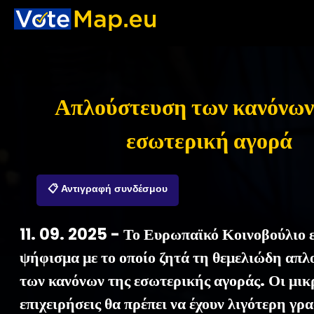
Απλούστευση των κανόνων
εσωτερική αγορά
📋 Αντιγραφή συνδέσμου
11. 09. 2025 - Το Ευρωπαϊκό Κοινοβούλιο ε
ψήφισμα με το οποίο ζητά τη θεμελιώδη απ
των κανόνων της εσωτερικής αγοράς. Οι μικ
επιχειρήσεις θα πρέπει να έχουν λιγότερη γρ