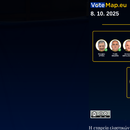
Η εταιρεία ελαστικώ