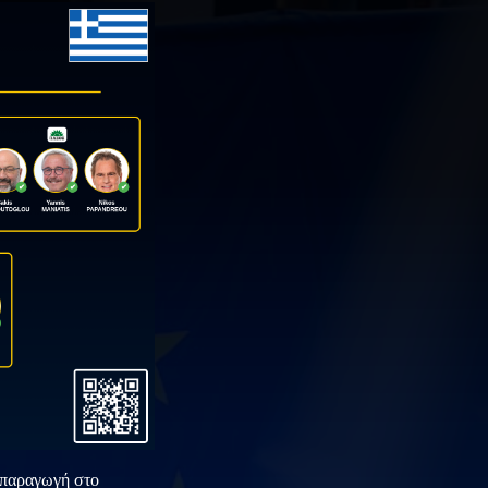
 παραγωγή στο