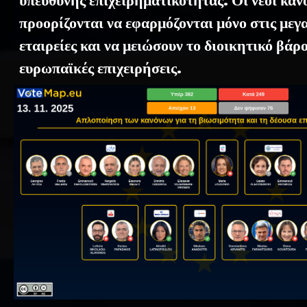
υπεύθυνης επιχειρηματικότητας. Οι νέοι καν
προορίζονται να εφαρμόζονται μόνο στις μεγ
εταιρείες και να μειώσουν το διοικητικό βάρο
ευρωπαϊκές επιχειρήσεις.