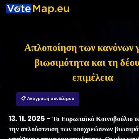
Απλοποίηση των κανόνων γ
βιωσιμότητα και τη δέο
επιμέλεια
📋 Αντιγραφή συνδέσμου
13. 11. 2025 - Το Ευρωπαϊκό Κοινοβούλιο υ
την απλούστευση των υποχρεώσεων βιωσιμό