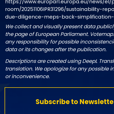
https://www.europarl.europa.eu/news/el/
room/20251106IPR31296/sustainability-rep
due-diligence-meps-back-simplification
We collect and visually present data publicl
the page of European Parliament. Votemap
any responsibility for possible inconsistenci
data or its changes after the publication.
Descriptions are created using DeepL Tran
translation. We apologize for any possible 
or inconvenience.
Subscribe to Newslette