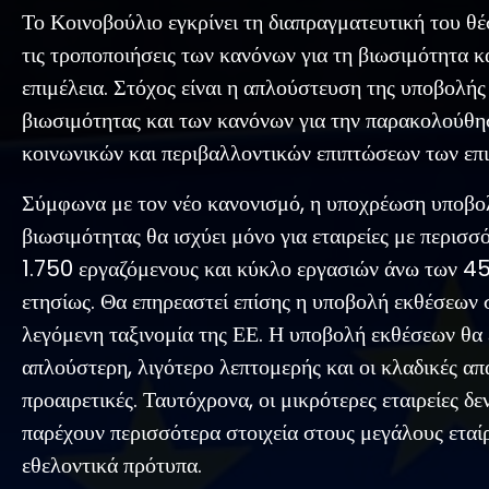
Το Κοινοβούλιο εγκρίνει τη διαπραγματευτική του θέ
τις τροποποιήσεις των κανόνων για τη βιωσιμότητα κ
επιμέλεια. Στόχος είναι η απλούστευση της υποβολή
βιωσιμότητας και των κανόνων για την παρακολούθη
κοινωνικών και περιβαλλοντικών επιπτώσεων των επι
Σύμφωνα με τον νέο κανονισμό, η υποχρέωση υποβο
βιωσιμότητας θα ισχύει μόνο για εταιρείες με περισσ
1.750 εργαζόμενους και κύκλο εργασιών άνω των 45
ετησίως. Θα επηρεαστεί επίσης η υποβολή εκθέσεων
λεγόμενη ταξινομία της ΕΕ. Η υποβολή εκθέσεων θα 
απλούστερη, λιγότερο λεπτομερής και οι κλαδικές απα
προαιρετικές. Ταυτόχρονα, οι μικρότερες εταιρείες δε
παρέχουν περισσότερα στοιχεία στους μεγάλους εταίρ
εθελοντικά πρότυπα.