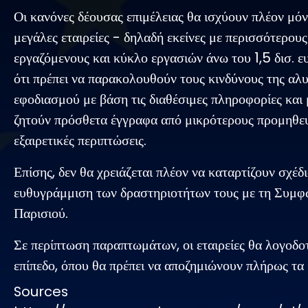
Οι κανόνες δέουσας επιμέλειας θα ισχύουν πλέον μόν
μεγάλες εταιρείες - δηλαδή εκείνες με περισσότερου
εργαζόμενους και κύκλο εργασιών άνω του 1,5 δισ. ε
ότι πρέπει να παρακολουθούν τους κινδύνους της αλ
εφοδιασμού με βάση τις διαθέσιμες πληροφορίες και
ζητούν πρόσθετα έγγραφα από μικρότερους προμηθευ
εξαιρετικές περιπτώσεις.
Επίσης, δεν θα χρειάζεται πλέον να καταρτίζουν σχέδι
ευθυγράμμιση των δραστηριοτήτων τους με τη Συμφ
Παρισιού.
Σε περίπτωση παραπτωμάτων, οι εταιρείες θα λογοδο
επίπεδο, όπου θα πρέπει να αποζημιώνουν πλήρως τα
Sources