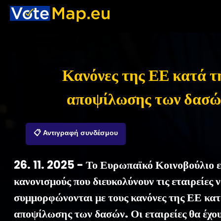
Κανόνες της ΕΕ κατά τ
αποψίλωσης των δασώ
📋 Αντιγραφή συνδέσμου
26. 11. 2025 - Το Ευρωπαϊκό Κοινοβούλιο ε
κανονισμούς που διευκολύνουν τις εταιρείες 
συμμορφώνονται με τους κανόνες της ΕΕ κατ
αποψίλωσης των δασών. Οι εταιρείες θα έχου