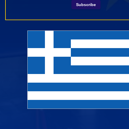
Subscribe