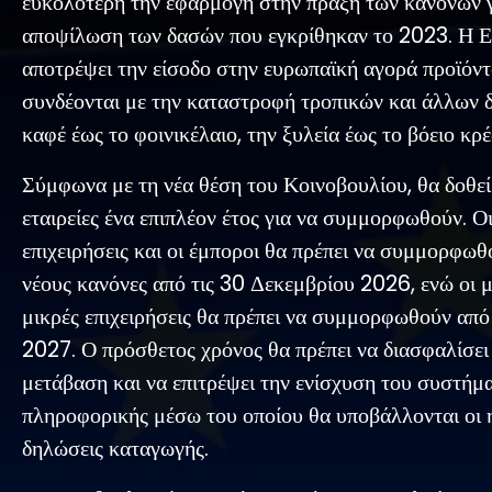
ευκολότερη την εφαρμογή στην πράξη των κανόνων γ
αποψίλωση των δασών που εγκρίθηκαν το 2023. Η Ε
αποτρέψει την είσοδο στην ευρωπαϊκή αγορά προϊόν
συνδέονται με την καταστροφή τροπικών και άλλων 
καφέ έως το φοινικέλαιο, την ξυλεία έως το βόειο κρέ
Σύμφωνα με τη νέα θέση του Κοινοβουλίου, θα δοθεί 
εταιρείες ένα επιπλέον έτος για να συμμορφωθούν. Ο
επιχειρήσεις και οι έμποροι θα πρέπει να συμμορφωθ
νέους κανόνες από τις 30 Δεκεμβρίου 2026, ενώ οι μ
μικρές επιχειρήσεις θα πρέπει να συμμορφωθούν από 
2027. Ο πρόσθετος χρόνος θα πρέπει να διασφαλίσει
μετάβαση και να επιτρέψει την ενίσχυση του συστήμ
πληροφορικής μέσω του οποίου θα υποβάλλονται οι 
δηλώσεις καταγωγής.