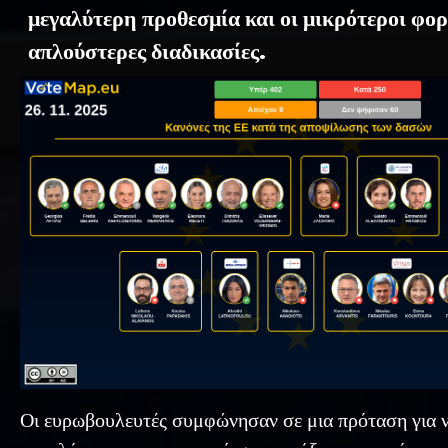
μεγαλύτερη προθεσμία και οι μικρότεροι φορ
απλούστερες διαδικασίες.
Οι ευρωβουλευτές συμφώνησαν σε μια πρόταση για 