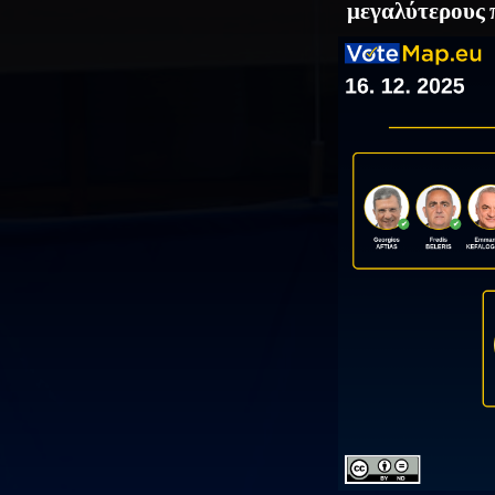
μεγαλύτερους 