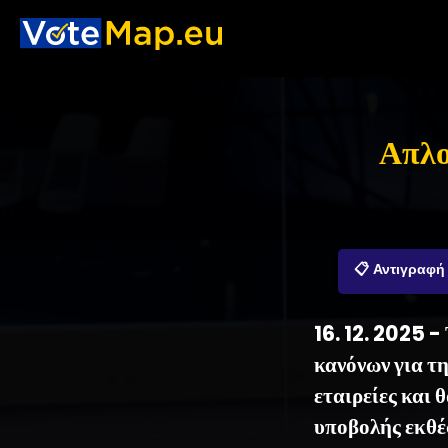
Απλο
📋 Αντιγραφή
16. 12. 2025 
κανόνων για τη
εταιρείες και 
υποβολής εκθέ