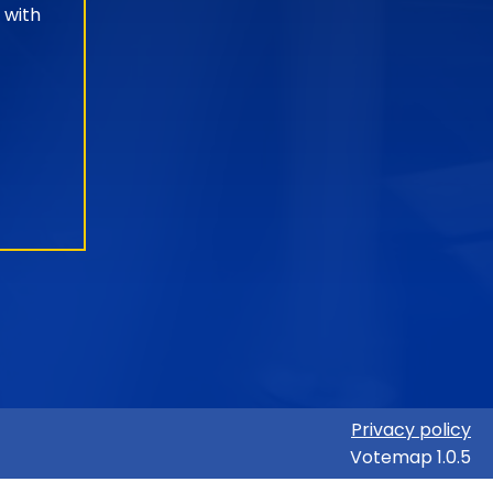
 with
Privacy policy
Votemap 1.0.5