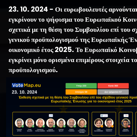
23. 10. 2024 - Οι ευρωβουλευτές αρνούνται
εγκρίνουν το ψήφισμα του Ευρωπαϊκού Κοιν
σχετικά με τη θέση του Συμβουλίου επί του σ
γενικού προϋπολογισμού της Ευρωπαϊκής Έν
οικονομικό έτος 2025. Το Ευρωπαϊκό Κοινο
εγκρίνει μόνο ορισμένα επιμέρους στοιχεία τ
προϋπολογισμού.