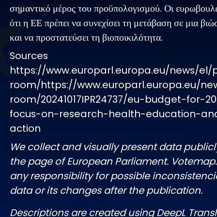
σημαντικό μέρος του προϋπολογισμού. Οι ευρωβουλε
ότι η ΕΕ πρέπει να συνεχίσει τη μετάβαση σε μια βιώ
και να προστατεύσει τη βιοποικιλότητα.
Sources
https://www.europarl.europa.eu/news/el/
room/https://www.europarl.europa.eu/ne
room/20241017IPR24737/eu-budget-for-20
focus-on-research-health-education-an
action
We collect and visually present data publicl
the page of European Parliament. Votemap
any responsibility for possible inconsistenci
data or its changes after the publication.
Descriptions are created using DeepL Tran