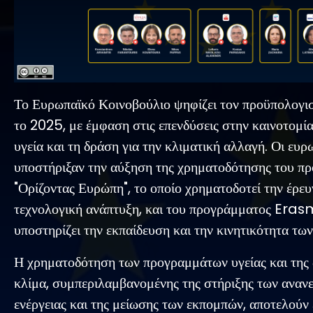
Το Ευρωπαϊκό Κοινοβούλιο ψηφίζει τον προϋπολογισ
το 2025, με έμφαση στις επενδύσεις στην καινοτομία
υγεία και τη δράση για την κλιματική αλλαγή. Οι ευ
υποστήριξαν την αύξηση της χρηματοδότησης του π
"Ορίζοντας Ευρώπη", το οποίο χρηματοδοτεί την έρευ
τεχνολογική ανάπτυξη, και του προγράμματος Eras
υποστηρίζει την εκπαίδευση και την κινητικότητα τω
Η χρηματοδότηση των προγραμμάτων υγείας και της 
κλίμα, συμπεριλαμβανομένης της στήριξης των ανα
ενέργειας και της μείωσης των εκπομπών, αποτελούν 