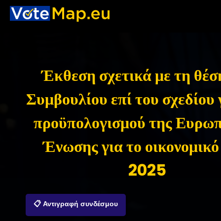
Έκθεση σχετικά με τη θέσ
Συμβουλίου επί του σχεδίου 
προϋπολογισμού της Ευρω
Ένωσης για το οικονομικό
2025
📋 Αντιγραφή συνδέσμου