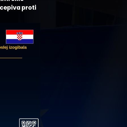
cepiva proti