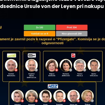
edsednice Ursule von der Leyen pri nakupu 