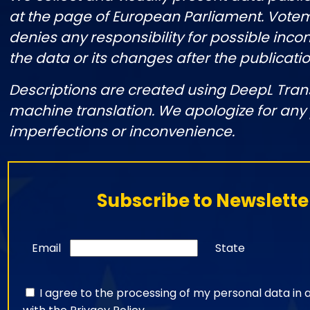
at the page of European Parliament. Vote
denies any responsibility for possible incon
the data or its changes after the publicatio
Descriptions are created using DeepL Tran
machine translation. We apologize for any
imperfections or inconvenience.
Subscribe to Newslette
Email
State
I agree to the processing of my personal data in