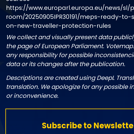
https://www.europarl.europa.eu/news/sl/p
room/20250905IPR30191/meps-ready-to-st
on-new-traveller-protection-rules
We collect and visually present data publicl
the page of European Parliament. Votemap
any responsibility for possible inconsistenci
data or its changes after the publication.
Descriptions are created using DeepL Tran
translation. We apologize for any possible 
or inconvenience.
Subscribe to Newslette