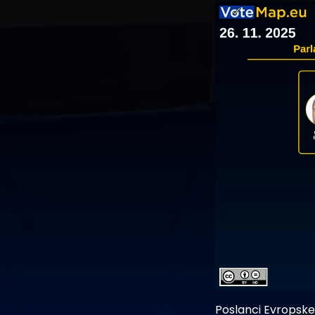
Poslanci Evropskeg