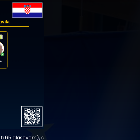
ti 65 glasovom), s