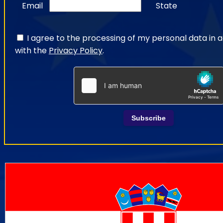
Email
State
I agree to the processing of my personal data in
with the
Privacy Policy
.
Subscribe