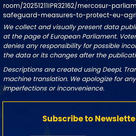
room/20251211IPR32162/mercosur-parlia
safeguard-measures-to-protect-eu-agri
We collect and visually present data publi
at the page of European Parliament. Vot
denies any responsibility for possible inco
the data or its changes after the publicati
Descriptions are created using DeepL Tra
machine translation. We apologize for any
imperfections or inconvenience.
Subscribe to Newslette