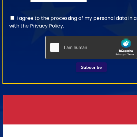
I agree to the processing of my personal data in
with the
Privacy Policy
.
Subscribe