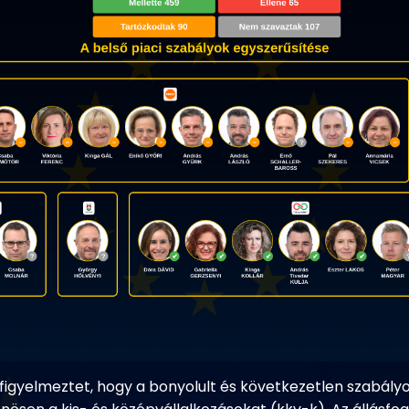
figyelmeztet, hogy a bonyolult és következetlen szabályo