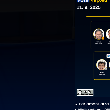
A Parlament arra 