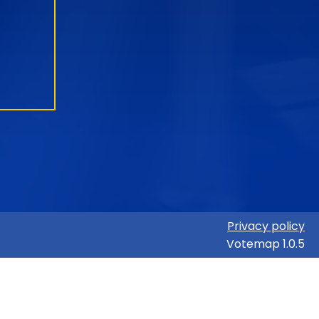
Privacy policy
Votemap 1.0.5