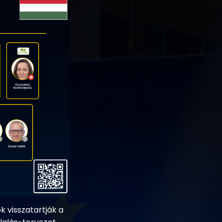
k visszatartják a