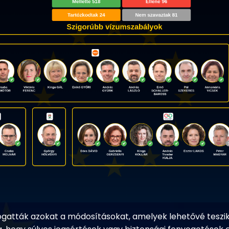
gatták azokat a módosításokat, amelyek lehetővé teszik