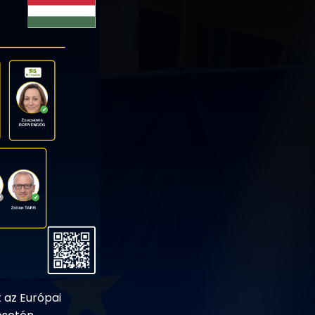
 az Európai