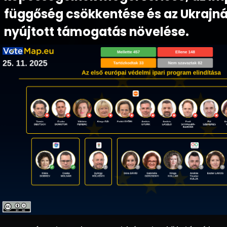
függőség csökkentése és az Ukrajn
nyújtott támogatás növelése.