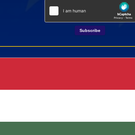
Subscribe