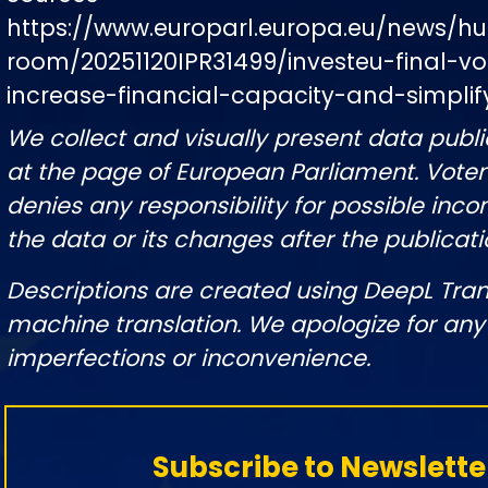
https://www.europarl.europa.eu/news/hu
room/20251120IPR31499/investeu-final-vo
increase-financial-capacity-and-simplif
We collect and visually present data publi
at the page of European Parliament. Vot
denies any responsibility for possible inco
the data or its changes after the publicati
Descriptions are created using DeepL Tran
machine translation. We apologize for any
imperfections or inconvenience.
Subscribe to Newslette