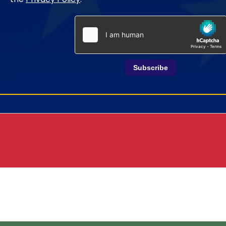
Subscribe