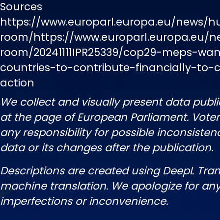
Sources
https://www.europarl.europa.eu/news/h
room/https://www.europarl.europa.eu/n
room/20241111IPR25339/cop29-meps-wan
countries-to-contribute-financially-to-
action
We collect and visually present data publi
at the page of European Parliament. Vot
any responsibility for possible inconsisten
data or its changes after the publication.
Descriptions are created using DeepL Tran
machine translation. We apologize for any
imperfections or inconvenience.