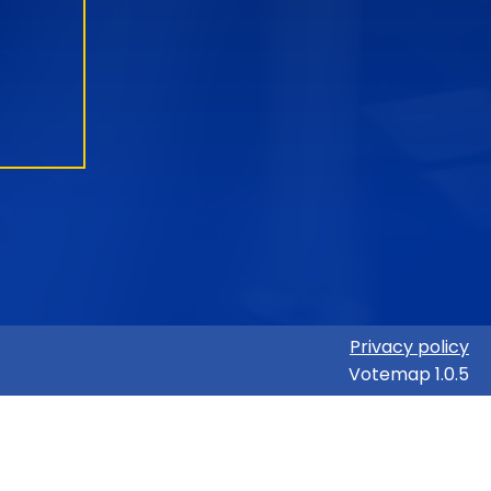
Privacy policy
Votemap 1.0.5