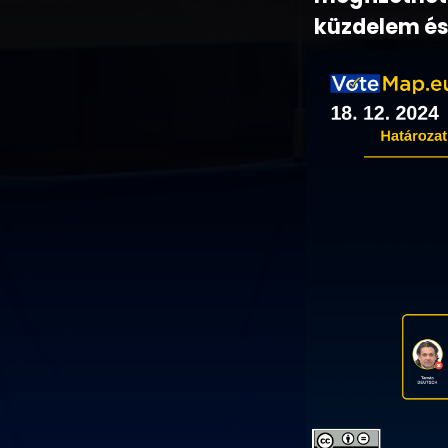
küzdelem és 