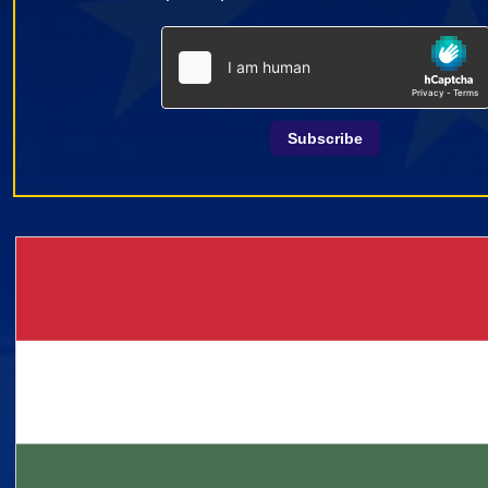
Subscribe