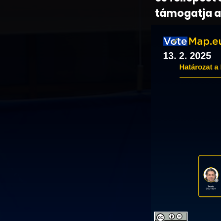
támogatja a 