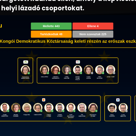
helyi lázadó csoportokat.