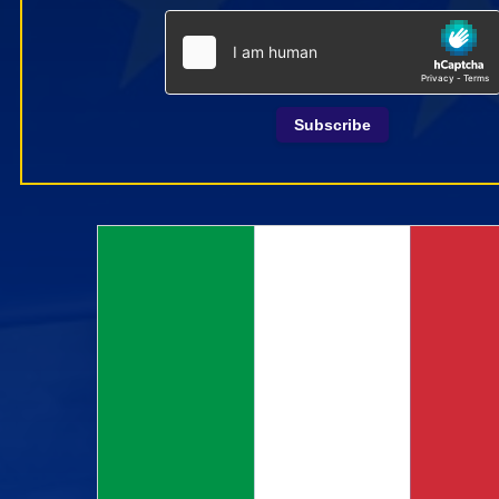
Subscribe