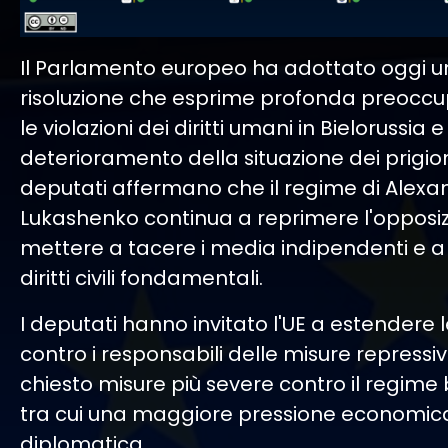
Il Parlamento europeo ha adottato oggi 
risoluzione che esprime profonda preoccu
le violazioni dei diritti umani in Bielorussia e 
deterioramento della situazione dei prigionier
deputati affermano che il regime di Alexa
Lukashenko continua a reprimere l'opposiz
mettere a tacere i media indipendenti e a
diritti civili fondamentali.
I deputati hanno invitato l'UE a estendere l
contro i responsabili delle misure repress
chiesto misure più severe contro il regime 
tra cui una maggiore pressione economic
diplomatica.