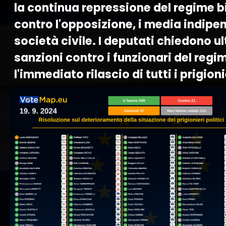
la continua repressione del regime b
contro l'opposizione, i media indipen
società civile. I deputati chiedono ul
sanzioni contro i funzionari del regi
l'immediato rilascio di tutti i prigionie