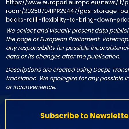
https://www.europarl.europa.eu/news/it/p
room/20250704IPR29447/gas-storage-pa
backs-refill-flexibility-to-bring-down-pric
We collect and visually present data publicl
the page of European Parliament. Votemap
any responsibility for possible inconsistenci
data or its changes after the publication.
Descriptions are created using DeepL Tran
translation. We apologize for any possible 
or inconvenience.
Subscribe to Newslette