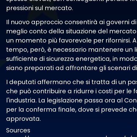
pressioni sul mercato.
Il nuovo approccio consentirà ai governi d
meglio conto della situazione del mercato 
un momento più favorevole per rifornirsi. A
tempo, però, è necessario mantenere un li
sufficiente di sicurezza energetica, in modo
siano preparati ad affrontare gli scenari di 
I deputati affermano che si tratta di un pa
che può contribuire a ridurre i costi per le 
l'industria. La legislazione passa ora al Cons
per la conferma finale, dove si prevede c
approvata.
Sources