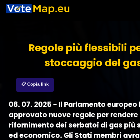
Regole più flessibili pe
stoccaggio del ga
📋 Copia link
08. 07. 2025 - Il Parlamento europeo
approvato nuove regole per rendere 
rifornimento dei serbatoi di gas più
ed economico. Gli Stati membri avr