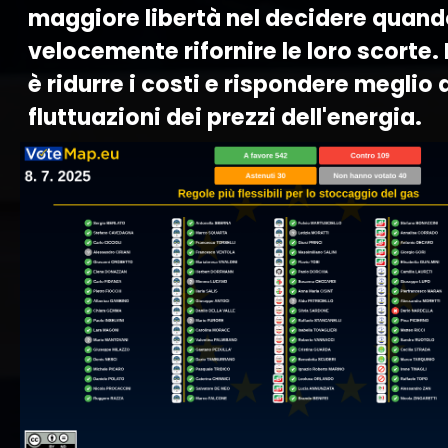
maggiore libertà nel decidere quand
velocemente rifornire le loro scorte. 
è ridurre i costi e rispondere meglio a
fluttuazioni dei prezzi dell'energia.