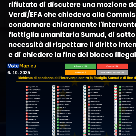
rifiutato di discutere una mozione de
Verdi/EFA che chiedeva alla Commis
condannare chiaramente l'intervento
flottiglia umanitaria Sumud, di sotto
necessità di rispettare il diritto int
e di chiedere la fine del blocco illega