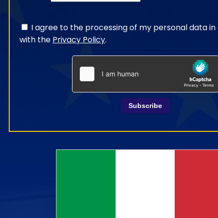
I agree to the processing of my personal data i
with the
Privacy Policy
.
Subscribe