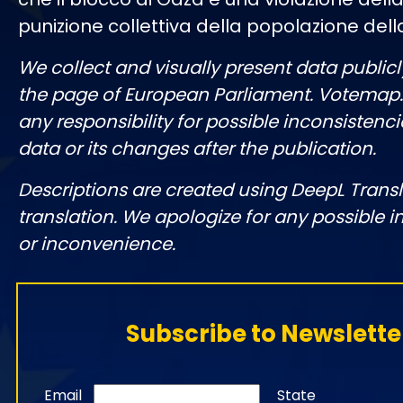
punizione collettiva della popolazione della
We collect and visually present data publicl
the page of European Parliament. Votemap
any responsibility for possible inconsistenci
data or its changes after the publication.
Descriptions are created using DeepL Tran
translation. We apologize for any possible 
or inconvenience.
Subscribe to Newslette
Email
State