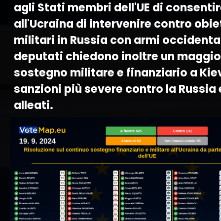
agli Stati membri dell'UE di consenti
all'Ucraina di intervenire contro obie
militari in Russia con armi occidentali
deputati chiedono inoltre un maggio
sostegno militare e finanziario a Kie
sanzioni più severe contro la Russia e
alleati.