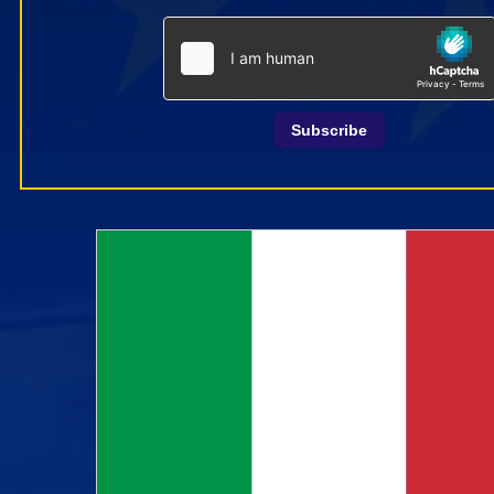
Subscribe