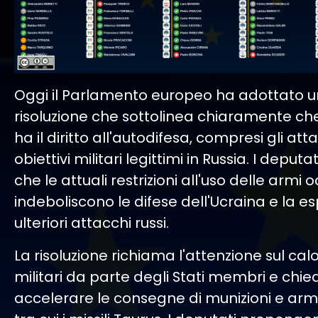
Oggi il Parlamento europeo ha adottato 
risoluzione che sottolinea chiaramente che
ha il diritto all'autodifesa, compresi gli att
obiettivi militari legittimi in Russia. I depu
che le attuali restrizioni all'uso delle armi 
indeboliscono le difese dell'Ucraina e la 
ulteriori attacchi russi.
La risoluzione richiama l'attenzione sul calo
militari da parte degli Stati membri e chie
accelerare le consegne di munizioni e arm