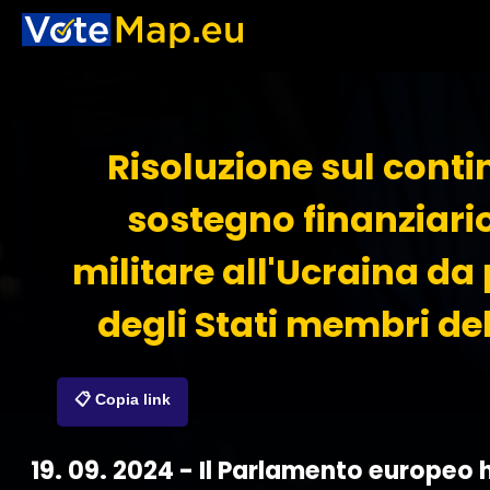
Risoluzione sul cont
sostegno finanziario
militare all'Ucraina da
degli Stati membri del
📋 Copia link
19. 09. 2024 - Il Parlamento europeo 