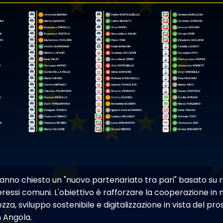
anno chiesto un "nuovo partenariato tra pari" basato su r
ressi comuni. L'obiettivo è rafforzare la cooperazione in 
za, sviluppo sostenibile e digitalizzazione in vista del pr
n Angola.