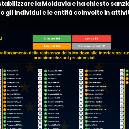
stabilizzare la Moldavia e ha chiesto sanzi
 gli individui e le entità coinvolte in attivi