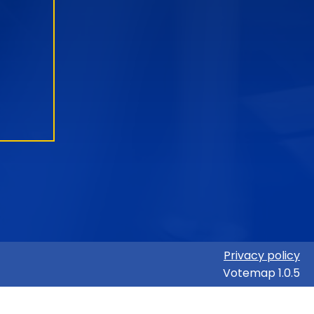
Privacy policy
Votemap 1.0.5