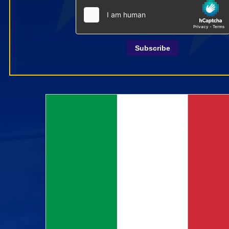
Subscribe