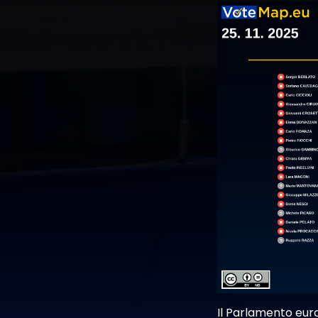
Il Parlamento eur