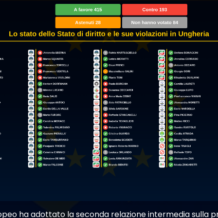
opeo ha adottato la seconda relazione intermedia sulla 