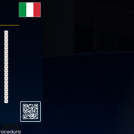
procedura