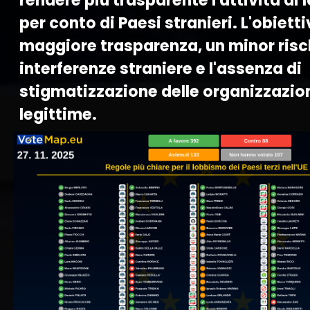
rendere più trasparente l'attività di
per conto di Paesi stranieri. L'obiett
maggiore trasparenza, un minor risc
interferenze straniere e l'assenza di
stigmatizzazione delle organizzazio
legittime.