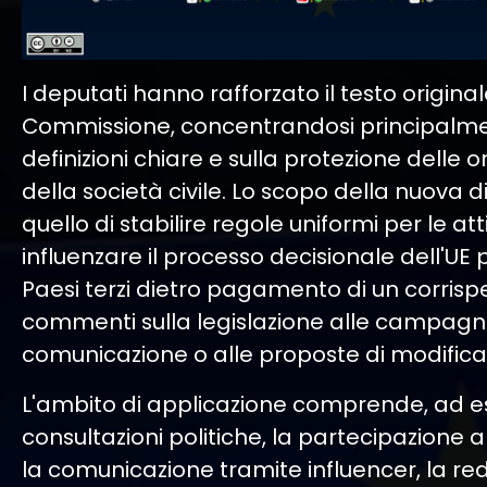
I deputati hanno rafforzato il testo original
Commissione, concentrandosi principalm
definizioni chiare e sulla protezione delle o
della società civile. Lo scopo della nuova di
quello di stabilire regole uniformi per le att
influenzare il processo decisionale dell'UE 
Paesi terzi dietro pagamento di un corrispe
commenti sulla legislazione alle campagn
comunicazione o alle proposte di modifica 
L'ambito di applicazione comprende, ad e
consultazioni politiche, la partecipazione 
la comunicazione tramite influencer, la re