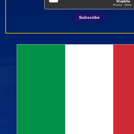
Subscribe