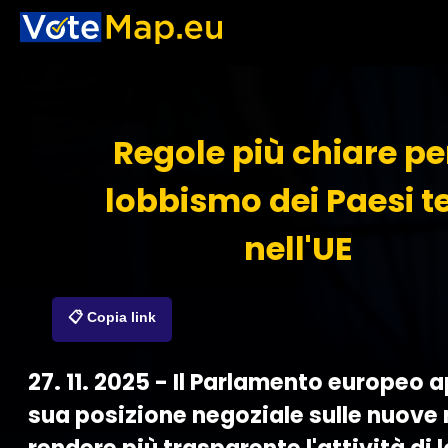
Regole più chiare per
lobbismo dei Paesi te
nell'UE
📋 Copia link
27. 11. 2025 - Il Parlamento europeo 
sua posizione negoziale sulle nuove 