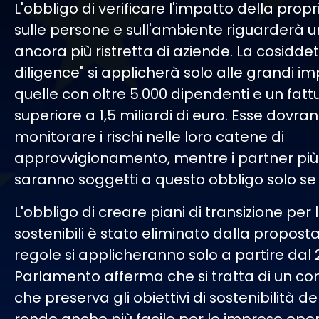
L'obbligo di verificare l'impatto della propri
sulle persone e sull'ambiente riguarder
ancora più ristretta di aziende. La cosidde
diligence" si applicherà solo alle grandi i
quelle con oltre 5.000 dipendenti e un fatt
superiore a 1,5 miliardi di euro. Esse dovra
monitorare i rischi nelle loro catene di
approvvigionamento, mentre i partner più 
saranno soggetti a questo obbligo solo se
L'obbligo di creare piani di transizione per
sostenibili è stato eliminato dalla propost
regole si applicheranno solo a partire dal 2
Parlamento afferma che si tratta di un 
che preserva gli obiettivi di sostenibilità d