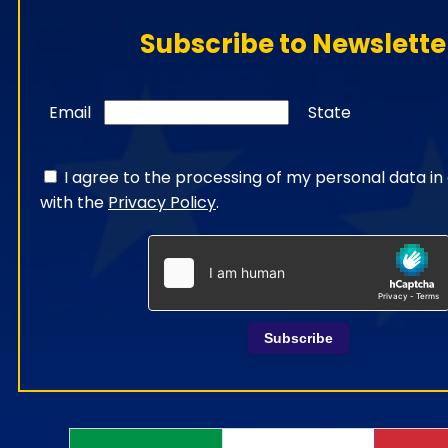
Subscribe to Newslette
Email
State
I agree to the processing of my personal data i
with the
Privacy Policy
.
Subscribe