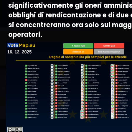
significativamente gli oneri amminist
obblighi di rendicontazione e di due 
si concentreranno ora solo sui magg
operatori.