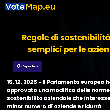
Regole di sostenibilità
semplici per le azie
📋 Copia link
16. 12. 2025 - Il Parlamento europeo h
approvato una modifica delle norme 
sostenibilità aziendale che interess
minor numero di aziende e ridurrà