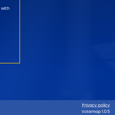
 with
Privacy policy
Votemap 1.0.5