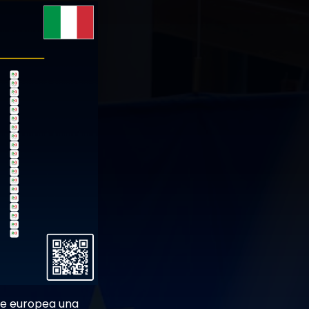
one europea una