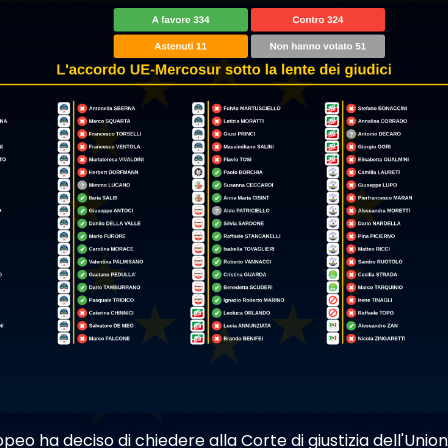
peo ha deciso di chiedere alla Corte di giustizia dell'Uni