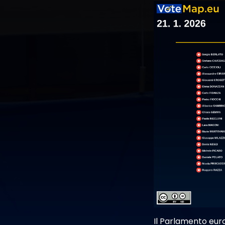
Il Parlamento euro