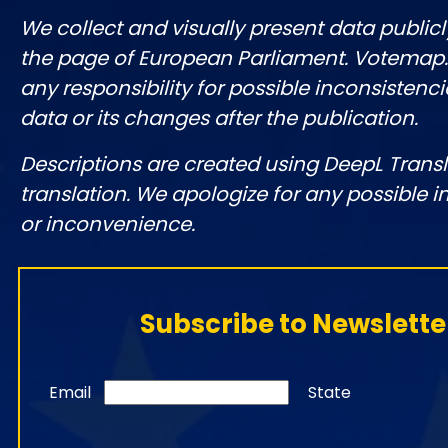
We collect and visually present data publicl
the page of European Parliament. Votemap
any responsibility for possible inconsistenci
data or its changes after the publication.
Descriptions are created using DeepL Tran
translation. We apologize for any possible 
or inconvenience.
Subscribe to Newslette
Email
State