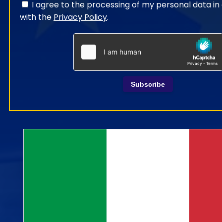
I agree to the processing of my personal data i
with the
Privacy Policy
.
Subscribe