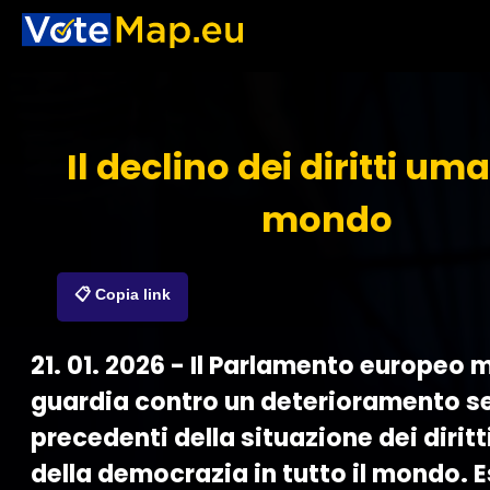
Il declino dei diritti uma
mondo
📋 Copia link
21. 01. 2026 - Il Parlamento europeo 
guardia contro un deterioramento s
precedenti della situazione dei dirit
della democrazia in tutto il mondo. E