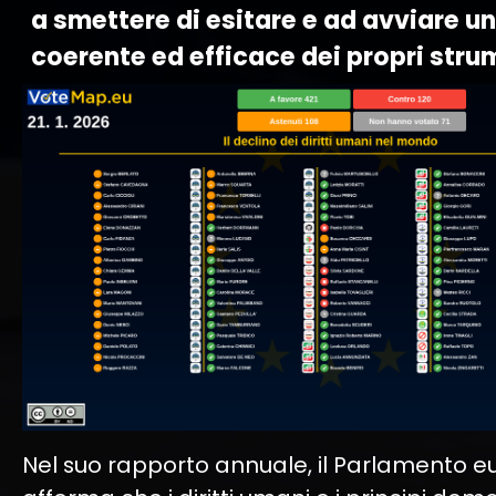
a smettere di esitare e ad avviare un
coerente ed efficace dei propri stru
Nel suo rapporto annuale, il Parlamento 