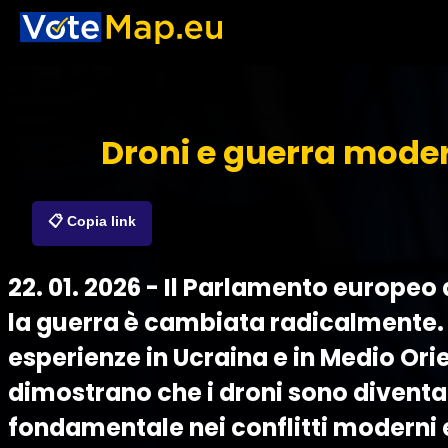
Droni e guerra mode
📋 Copia link
22. 01. 2026 - Il Parlamento europeo
la guerra è cambiata radicalmente.
esperienze in Ucraina e in Medio Ori
dimostrano che i droni sono diventa
fondamentale nei conflitti moderni e