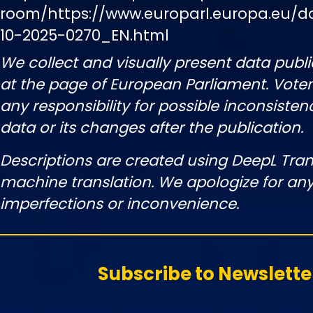
room/https://www.europarl.europa.eu/
10-2025-0270_EN.html
We collect and visually present data publi
at the page of European Parliament. Vot
any responsibility for possible inconsisten
data or its changes after the publication.
Descriptions are created using DeepL Tran
machine translation. We apologize for any
imperfections or inconvenience.
Subscribe to Newslette