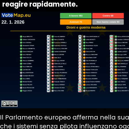
reagire rapidamente.
Il Parlamento europeo afferma nella sua
che i sistemi senza pilota influenzano og