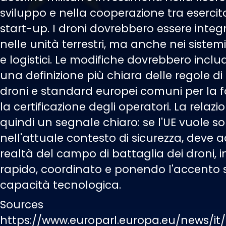
sviluppo e nella cooperazione tra esercito
start-up. I droni dovrebbero essere integ
nelle unità terrestri, ma anche nei sistemi
e logistici. Le modifiche dovrebbero incl
una definizione più chiara delle regole di
droni e standard europei comuni per la 
la certificazione degli operatori. La relazi
quindi un segnale chiaro: se l'UE vuole s
nell'attuale contesto di sicurezza, deve a
realtà del campo di battaglia dei droni,
rapido, coordinato e ponendo l'accento s
capacità tecnologica.
Sources
https://www.europarl.europa.eu/news/it