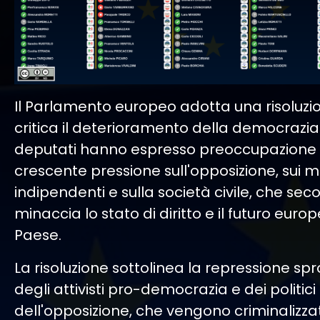
Il Parlamento europeo adotta una risoluzi
critica il deterioramento della democrazia 
deputati hanno espresso preoccupazione 
crescente pressione sull'opposizione, sui 
indipendenti e sulla società civile, che sec
minaccia lo stato di diritto e il futuro euro
Paese.
La risoluzione sottolinea la repressione sp
degli attivisti pro-democrazia e dei politici
dell'opposizione, che vengono criminalizzati