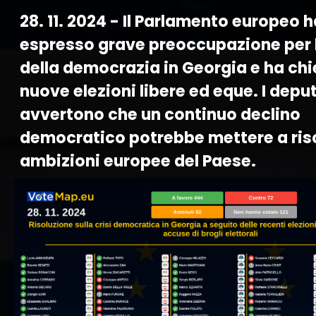
28. 11. 2024 - Il Parlamento europeo h
espresso grave preoccupazione per 
della democrazia in Georgia e ha ch
nuove elezioni libere ed eque. I depu
avvertono che un continuo declino
democratico potrebbe mettere a risc
ambizioni europee del Paese.