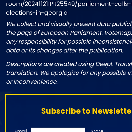
room/20241121IPR25549/parliament-calls
elections-in-georgia
We collect and visually present data publicl
the page of European Parliament. Votemap
any responsibility for possible inconsistenci
data or its changes after the publication.
Descriptions are created using DeepL Tran
translation. We apologize for any possible 
or inconvenience.
Subscribe to Newslette
Email
State