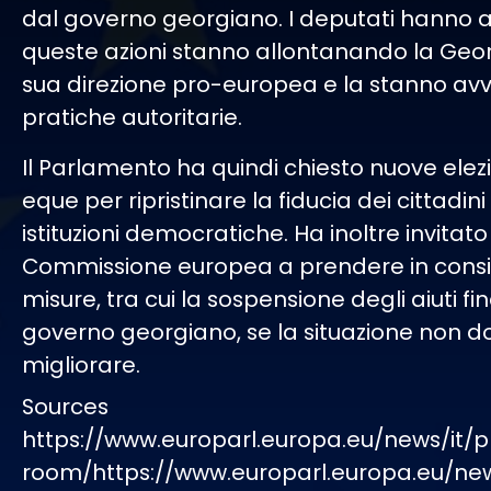
dal governo georgiano. I deputati hanno a
queste azioni stanno allontanando la Geor
sua direzione pro-europea e la stanno av
pratiche autoritarie.
Il Parlamento ha quindi chiesto nuove elezi
eque per ripristinare la fiducia dei cittadini
istituzioni democratiche. Ha inoltre invitato
Commissione europea a prendere in cons
misure, tra cui la sospensione degli aiuti fin
governo georgiano, se la situazione non d
migliorare.
Sources
https://www.europarl.europa.eu/news/it/p
room/https://www.europarl.europa.eu/ne