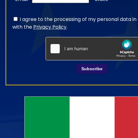
I agree to the processing of my personal data i
with the
Privacy Policy
.
Subscribe