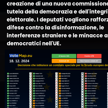
creazione di una nuova commissione
tutela della democrazia e dell'integr
elettorale. I deputati vogliono raffor
difese contro la disinformazione, le
interferenze straniere e le minacce a
democratici nell'UE.