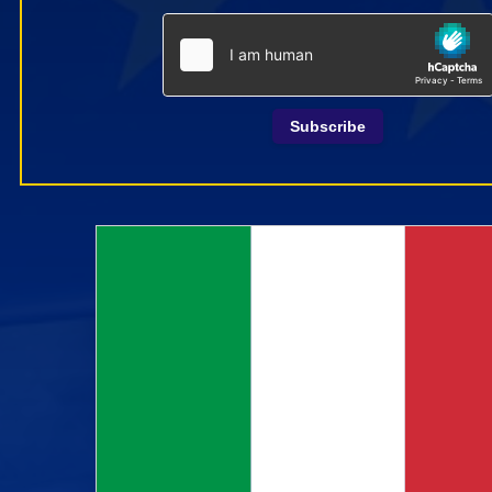
Subscribe