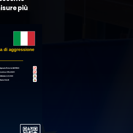
isure più