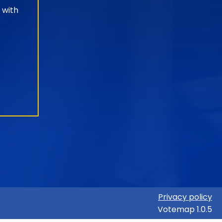
 with
Privacy policy
Votemap 1.0.5