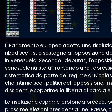
Il Parlamento europeo adotta una risoluzi
ribadisce il suo sostegno all'opposizione 
in Venezuela. Secondo i deputati, l'opposiz
venezuelana sta affrontando una repress
sistematica da parte del regime di Nicolá
che intimidisce i politici dell'opposizione, i
dissidenti e sopprime la libertà di parola e 
La risoluzione esprime profonda preoccupa
prossime elezioni presidenziali nel Paese, c