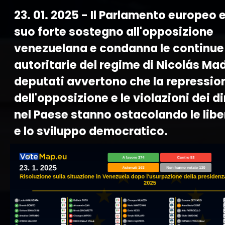
23. 01. 2025 - Il Parlamento europeo 
suo forte sostegno all'opposizione
venezuelana e condanna le continue
autoritarie del regime di Nicolás Mad
deputati avvertono che la repressio
dell'opposizione e le violazioni dei di
nel Paese stanno ostacolando le libe
e lo sviluppo democratico.