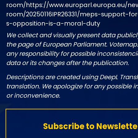
room/https://www.europarl.europa.eu/ne
room/20250116IPR26331/meps-support-for
s-opposition-is-a-moral-duty
We collect and visually present data publicl
the page of European Parliament. Votemap
any responsibility for possible inconsistenci
data or its changes after the publication.
Descriptions are created using DeepL Tran
translation. We apologize for any possible 
or inconvenience.
Subscribe to Newslette