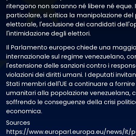
ritengono non saranno né libere né eque. 
particolare, si critica la manipolazione de
elettorale, l'esclusione dei candidati dell'
l'intimidazione degli elettori.
Il Parlamento europeo chiede una maggio
internazionale sul regime venezuelano, c
l'estensione delle sanzioni contro i responsa
violazioni dei diritti umani. I deputati invitan
Stati membri dell'UE a continuare a fornire 
umanitari alla popolazione venezuelana, c
soffrendo le conseguenze della crisi politi
economica.
Sources
https://www.europarl.europa.eu/news/it/p