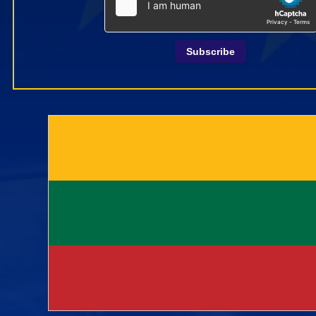
Subscribe