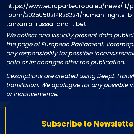
https://www.europarl.europa.eu/news/lt/p
room/20250502IPR28224/human-rights-br
tanzania-russia-and-tibet
We collect and visually present data publicl
the page of European Parliament. Votemap
any responsibility for possible inconsistenci
data or its changes after the publication.
Descriptions are created using DeepL Tran
translation. We apologize for any possible 
or inconvenience.
Subscribe to Newslette