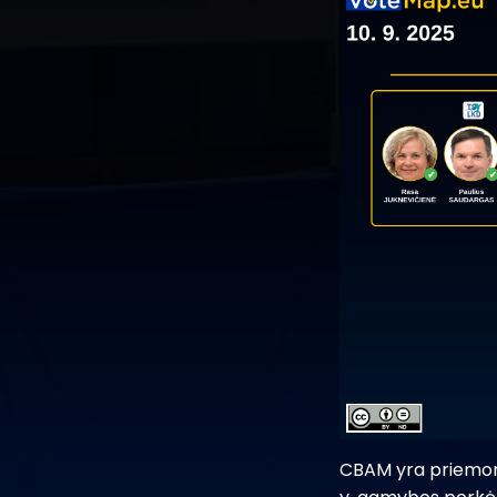
CBAM yra priemonė,